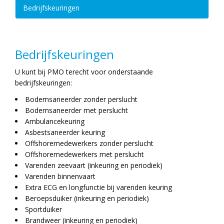
Bedrijfskeuringen
Bedrijfskeuringen
U kunt bij PMO terecht voor onderstaande
bedrijfskeuringen:
Bodemsaneerder zonder perslucht
Bodemsaneerder met perslucht
Ambulancekeuring
Asbestsaneerder keuring
Offshoremedewerkers zonder perslucht
Offshoremedewerkers met perslucht
Varenden zeevaart (inkeuring en periodiek)
Varenden binnenvaart
Extra ECG en longfunctie bij varenden keuring
Beroepsduiker (inkeuring en periodiek)
Sportduiker
Brandweer (inkeuring en periodiek)