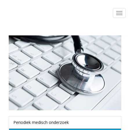
Periodiek medisch onderzoek