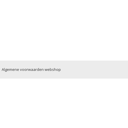
|
Algemene voorwaarden webshop