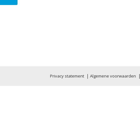
|
Privacy statement
Algemene voorwaarden